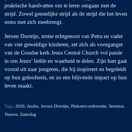
praktische handvatten om te leren omgaan met de
strijd. Zowel geestelijke strijd als de strijd die het leven
soms met zich meebrengt.
Jeroen Dorstijn, trotse echtgenoot van Petra en vader
van vier geweldige kinderen, zet zich als voorganger
van de Goudse kerk Jesus Central Church vol passie
in om Jezus’ liefde en waarheid te delen. Zijn hart gaat
vooral uit naar jongeren, die hij inspireert en begeleidt
op hun geloofsreis, en zo een blijvende impact op hun
leven maakt.
Tags:
2026
,
Audio
,
Jeroen Dorstijn
,
Pinksterconferentie
,
Seminar
,
Tieners
,
Zaterdag