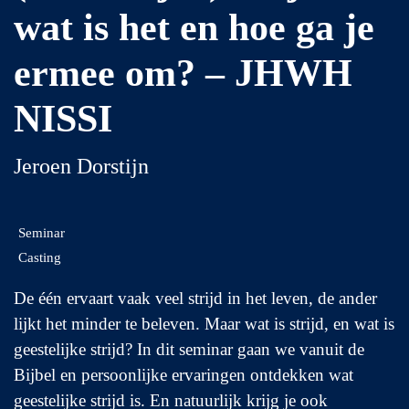
wat is het en hoe ga je
ermee om? – JHWH
NISSI
Jeroen Dorstijn
Seminar
Casting
De één ervaart vaak veel strijd in het leven, de ander
lijkt het minder te beleven. Maar wat is strijd, en wat is
geestelijke strijd? In dit seminar gaan we vanuit de
Bijbel en persoonlijke ervaringen ontdekken wat
geestelijke strijd is. En natuurlijk krijg je ook